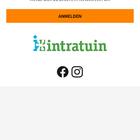
ANMELDEN