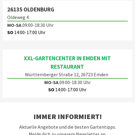
26135 OLDENBURG
Oldeweg 4
MO-SA
09:00-18:30 Uhr
SO
14:00-17:00 Uhr
XXL-GARTENCENTER IN EMDEN MIT
RESTAURANT
Württemberger Straße 12, 26723 Emden
MO-SA
09:00-18:30 Uhr
SO
14:00-17:00 Uhr
IMMER INFORMIERT!
Aktuelle Angebote und die besten Gartentipps.
Melde dich zu unserem Newsletter an.