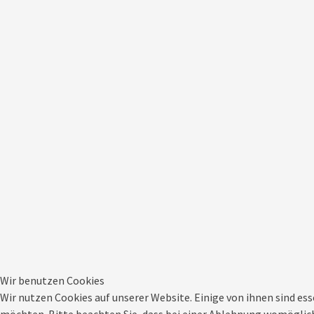
Wir benutzen Cookies
Wir nutzen Cookies auf unserer Website. Einige von ihnen sind ess